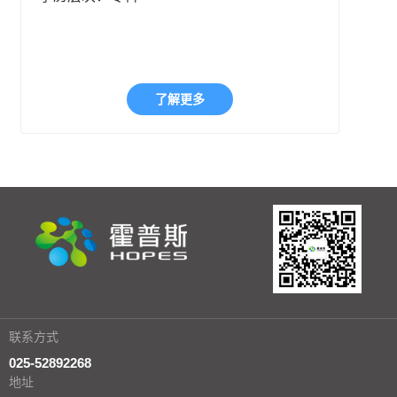
了解更多
联系方式
025-52892268
地址