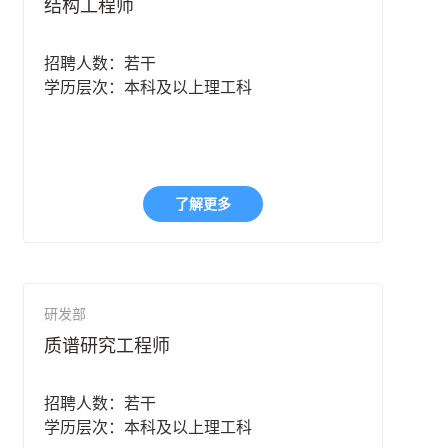
结构工程师
招聘人数：若干
学历层次：本科及以上理工科
了解更多
研发部
质谱研究工程师
招聘人数：若干
学历层次：本科及以上理工科