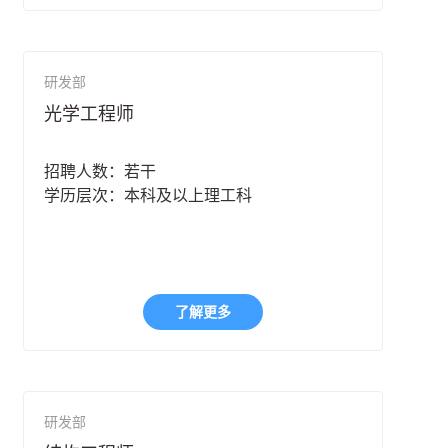
研发部
光学工程师
招聘人数：若干
学历层次：本科及以上理工科
了解更多
研发部