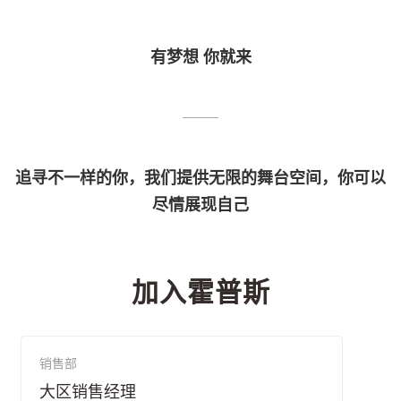
有梦想 你就来
追寻不一样的你，我们提供无限的舞台空间，你可以
尽情展现自己
加入霍普斯
销售部
大区销售经理