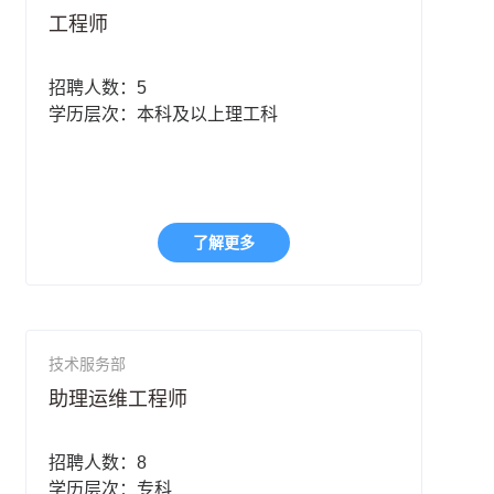
工程师
招聘人数：5
学历层次：本科及以上理工科
了解更多
技术服务部
助理运维工程师
招聘人数：8
学历层次：专科