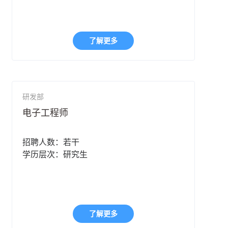
了解更多
研发部
电子工程师
招聘人数：若干
学历层次：研究生
了解更多