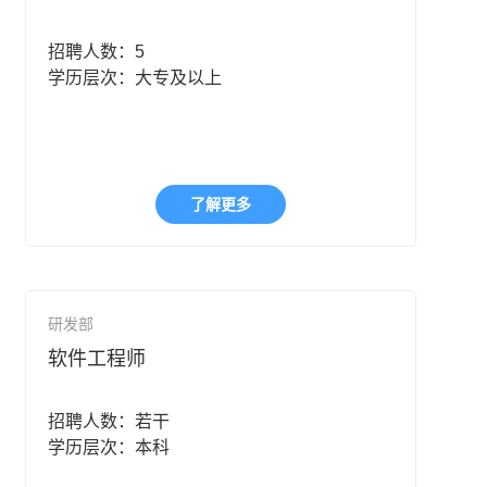
招聘人数：5
学历层次：大专及以上
了解更多
研发部
软件工程师
招聘人数：若干
学历层次：本科