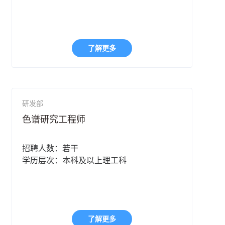
了解更多
研发部
色谱研究工程师
招聘人数：若干
学历层次：本科及以上理工科
了解更多