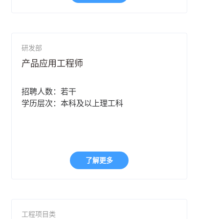
研发部
产品应用工程师
招聘人数：若干
学历层次：本科及以上理工科
了解更多
工程项目类